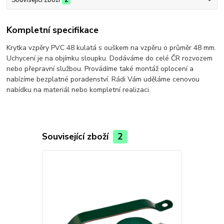
Kompletní specifikace
Krytka vzpěry PVC 48 kulatá s ouškem na vzpěru o průměr 48 mm.
Uchycení je na objímku sloupku. Dodáváme do celé ČR rozvozem
nebo přepravní službou. Provádíme také montáž oplocení a
nabízíme bezplatné poradenství. Rádi Vám uděláme cenovou
nabídku na materiál nebo kompletní realizaci.
Související zboží
2