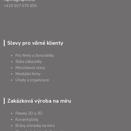
+420 607 075 655
Slevy pro věrné klienty
Pro firmy a živnostníky
Stále zákazníky
Množstevní slevy
Montážní firmy
Úřady a organizace
Zakázková výroba na míru
Panely 2D a 3D
Kované ploty
Brány a branky na míru