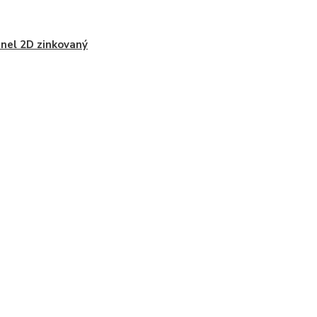
anel 2D zinkovaný